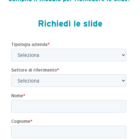
Richiedi le slide
Tipologia azienda
*
Settore di riferimento
*
Nome
*
Cognome
*