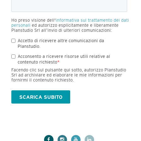
Ho preso visione dell'
informativa sul trattamento dei dati
personali
ed autorizzo esplicitamente e liberamente
Planstudio Srl all’invio di ulteriori comunicazioni:
Accetto di ricevere altre comunicazioni da
Planstudio.
Acconsento a ricevere risorse utili relative al
contenuto richiesto
*
Facendo clic sul pulsante qui sotto, autorizzo Planstudio
Srl ad archiviare ed elaborare le mie informazioni per
fornirmi il contenuto richiesto.