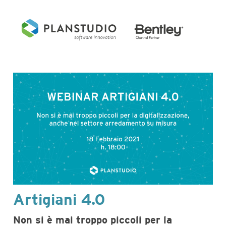
Artigiani 4.0
Non si è mai troppo piccoli per la