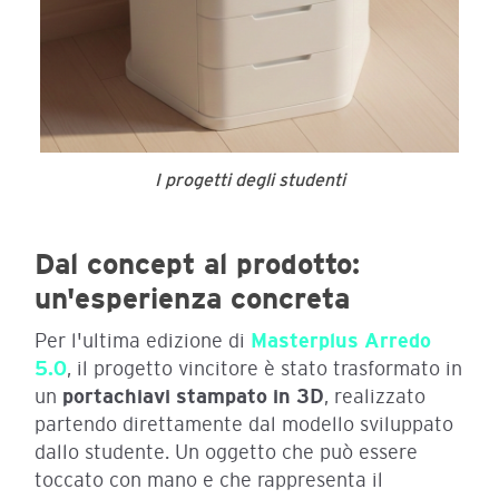
I progetti degli studenti
Dal concept al prodotto:
un'esperienza concreta
Per l'ultima edizione di
Masterplus Arredo
5.0
, il progetto vincitore è stato trasformato in
un
portachiavi stampato in 3D
, realizzato
partendo direttamente dal modello sviluppato
dallo studente. Un oggetto che può essere
toccato con mano e che rappresenta il