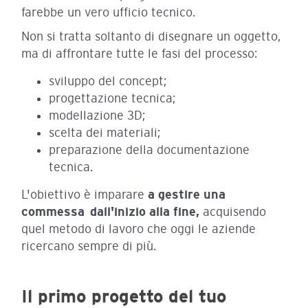
farebbe un vero ufficio tecnico.
Non si tratta soltanto di disegnare un oggetto,
ma di affrontare tutte le fasi del processo:
sviluppo del concept;
progettazione tecnica;
modellazione 3D;
scelta dei materiali;
preparazione della documentazione
tecnica.
L'obiettivo è imparare
a gestire una
commessa dall'inizio alla fine,
acquisendo
quel metodo di lavoro che oggi le aziende
ricercano sempre di più.
Il primo progetto del tuo