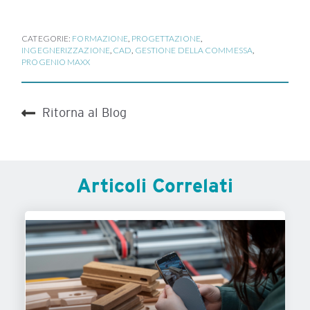
CATEGORIE:
FORMAZIONE
,
PROGETTAZIONE
,
INGEGNERIZZAZIONE
,
CAD
,
GESTIONE DELLA COMMESSA
,
PROGENIO MAXX
Ritorna al Blog
Articoli Correlati