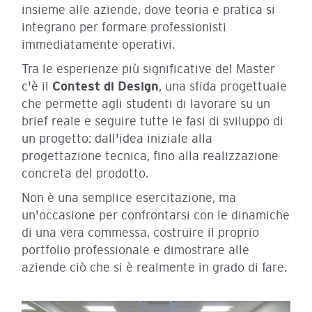
insieme alle aziende, dove teoria e pratica si
integrano per formare professionisti
immediatamente operativi.
Tra le esperienze più significative del Master
c'è il
Contest di Design
, una sfida progettuale
che permette agli studenti di lavorare su un
brief reale e seguire tutte le fasi di sviluppo di
un progetto: dall'idea iniziale alla
progettazione tecnica, fino alla realizzazione
concreta del prodotto.
Non è una semplice esercitazione, ma
un'occasione per confrontarsi con le dinamiche
di una vera commessa, costruire il proprio
portfolio professionale e dimostrare alle
aziende ciò che si è realmente in grado di fare.