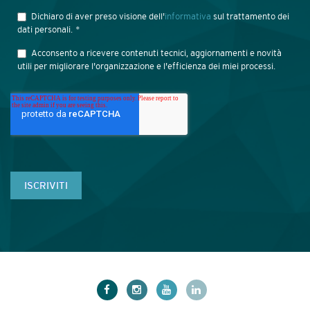
Dichiaro di aver preso visione dell'
informativa
sul trattamento dei
dati personali.
*
Acconsento a ricevere contenuti tecnici, aggiornamenti e novità
utili per migliorare l'organizzazione e l'efficienza dei miei processi.