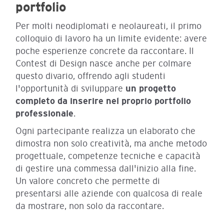
portfolio
Per molti neodiplomati e neolaureati, il primo
colloquio di lavoro ha un limite evidente: avere
poche esperienze concrete da raccontare. Il
Contest di Design nasce anche per colmare
questo divario, offrendo agli studenti
l'opportunità di sviluppare
un progetto
completo da inserire nel proprio portfolio
professionale
.
Ogni partecipante realizza un elaborato che
dimostra non solo creatività, ma anche metodo
progettuale, competenze tecniche e capacità
di gestire una commessa dall'inizio alla fine.
Un valore concreto che permette di
presentarsi alle aziende con qualcosa di reale
da mostrare, non solo da raccontare.