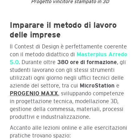
Progetto vincitore stampato in 3D
Imparare il metodo di lavoro
delle imprese
Il Contest di Design è perfettamente coerente
con il metodo didattico di
Masterplus Arredo
5.0
. Durante oltre
380 ore di formazione
, gli
studenti lavorano con gli stessi strumenti
utilizzati ogni giorno negli uffici tecnici delle
aziende del settore, tra cui
MicroStation
e
PROGENIO MAXX
,
sviluppando competenze
in progettazione tecnica, modellazione 3D,
gestione della commessa, materiali, processi
produttivi e industrializzazione.
Accanto alle lezioni online e alle esercitazioni
pratiche trovano spazio: