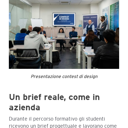
Presentazione contest di design
Un brief reale, come in
azienda
Durante il percorso formativo gli studenti
ricevono un brief progettuale e lavorano come