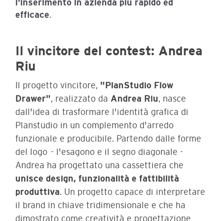
l'inserimento in azienda più rapido ed
efficace
.
Il vincitore del contest: Andrea
Riu
Il progetto vincitore,
"PlanStudio Flow
Drawer"
, realizzato da
Andrea Riu
, nasce
dall'idea di trasformare l'identità grafica di
Planstudio in un complemento d'arredo
funzionale e producibile. Partendo dalle forme
del logo - l'esagono e il segno diagonale -
Andrea ha progettato una cassettiera che
unisce design, funzionalità e fattibilità
produttiva
. Un progetto capace di interpretare
il brand in chiave tridimensionale e che ha
dimostrato come creatività e progettazione