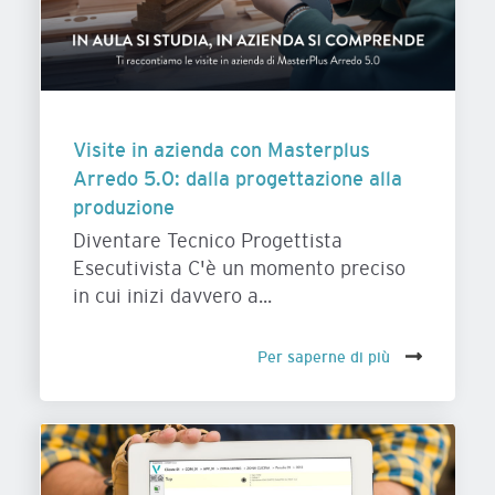
Visite in azienda con Masterplus
Arredo 5.0: dalla progettazione alla
produzione
Diventare Tecnico Progettista
Esecutivista C'è un momento preciso
in cui inizi davvero a...
Per saperne di più