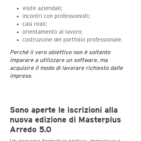
visite aziendali;
incontri con professionisti;
casi reali;
orientamento al lavoro;
costruzione del portfolio professionale.
Perché il vero obiettivo non è soltanto
imparare a utilizzare un software, ma
acquisire il modo di lavorare richiesto dalle
imprese.
Sono aperte le iscrizioni alla
nuova edizione di Masterplus
Arredo 5.0