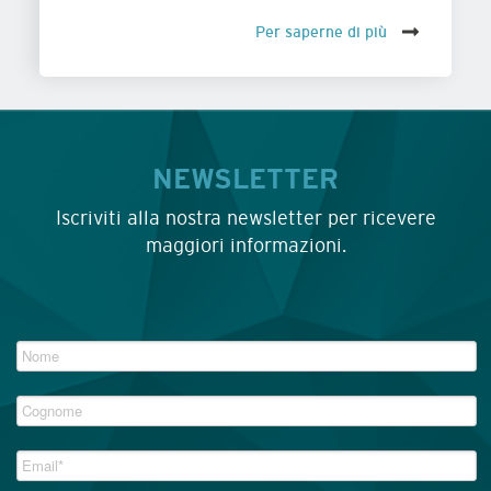
Per saperne di più
NEWSLETTER
Iscriviti alla nostra newsletter per ricevere
maggiori informazioni.