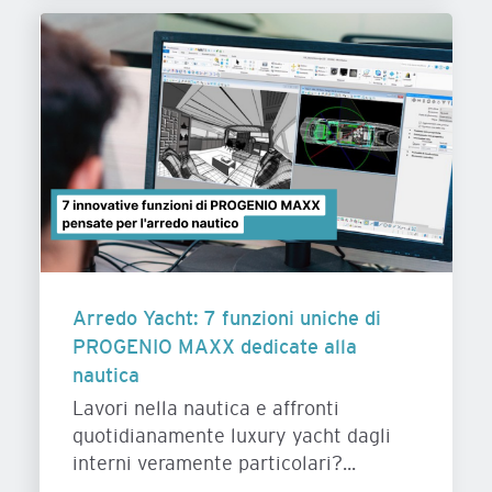
Arredo Yacht: 7 funzioni uniche di
PROGENIO MAXX dedicate alla
nautica
Lavori nella nautica e affronti
quotidianamente luxury yacht dagli
interni veramente particolari?...