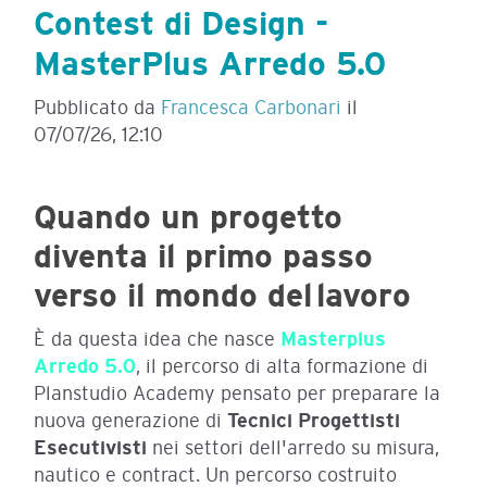
Contest di Design -
MasterPlus Arredo 5.0
Pubblicato da
Francesca Carbonari
il
07/07/26, 12:10
Quando un progetto
diventa il primo passo
verso il mondo del lavoro
È da questa idea che nasce
Masterplus
Arredo 5.0
, il percorso di alta formazione di
Planstudio Academy pensato per preparare la
nuova generazione di
Tecnici Progettisti
Esecutivisti
nei settori dell'arredo su misura,
nautico e contract. Un percorso costruito