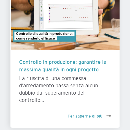
Controllo in produzione: garantire la
massima qualità in ogni progetto
La riuscita di una commessa
d’arredamento passa senza alcun
dubbio dal superamento del
controllo...
Per saperne di più