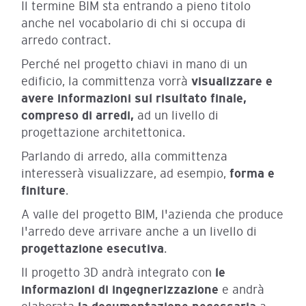
Il termine BIM sta entrando a pieno titolo
anche nel vocabolario di chi si occupa di
arredo contract.
Perché nel progetto chiavi in mano di un
edificio, la committenza vorrà
visualizzare e
avere informazioni sul risultato finale,
compreso di
arredi,
ad un livello di
progettazione architettonica.
Parlando di arredo, alla committenza
interesserà visualizzare, ad esempio,
forma e
finiture
.
A valle del progetto BIM, l'azienda che produce
l'arredo deve arrivare anche a un livello di
progettazione esecutiva
.
Il progetto 3D andrà integrato con
le
informazioni di ingegnerizzazione
e andrà