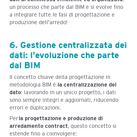
un processo che parte dal BIM e si evolve fino
a integrare tutte le fasi di progettazione e
produzione dell'arredo!
6. Gestione centralizzata dei
dati: l'evoluzione che parte
dal BIM
Il concetto chiave della progettazione in
metodologia BIM è
la centralizzazione del
dato
: lavorando in un unico progetto, i dati
sono sempre integri e aggiornati, riducendo
errori e duplicazioni.
Per
la progettazione e produzione di
arredamento contract
, questo concetto si
estende fino a coinvolgere: