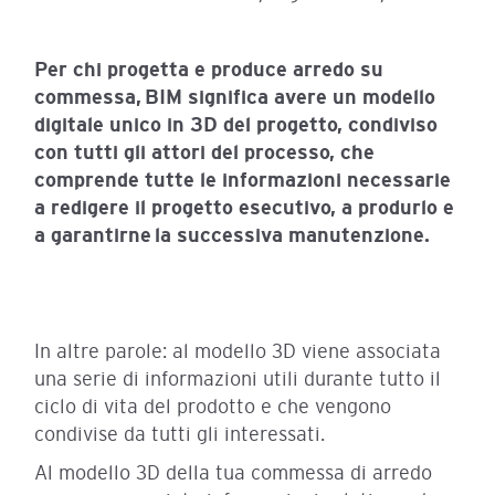
Per chi progetta e produce arredo su
commessa, BIM significa avere un modello
digitale unico in 3D del progetto, condiviso
con tutti gli attori del processo, che
comprende tutte le informazioni necessarie
a redigere il progetto esecutivo, a produrlo e
a garantirne la successiva manutenzione.
In altre parole: al modello 3D viene associata
una serie di informazioni utili durante tutto il
ciclo di vita del prodotto e che vengono
condivise da tutti gli interessati.
Al modello 3D della tua commessa di arredo