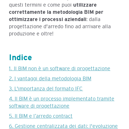
questi termini e come puoi
utilizzare
correttamente la metodologia BIM
per
ottimizzare i processi
aziendali
: dalla
progettazione d'arredo fino ad arrivare alla
produzione e oltre!
Indice
1. Il BIM non è un software di progettazione
2. I vantaggi della metodologia BIM
3. L'importanza del formato IFC
4. Il BIM è un processo implementato tramite
software di progettazione
5. Il BIM e l’arredo contract
6. Gestione centralizzata dei dati: l'evoluzione