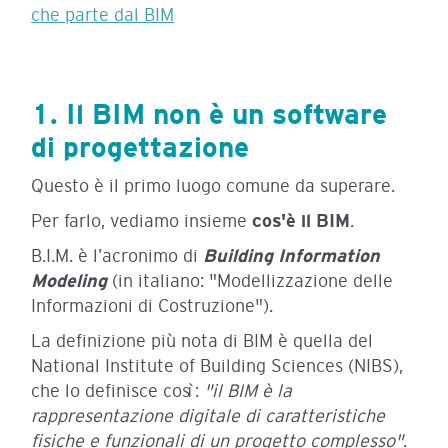
che parte dal BIM
1. Il BIM non è un software
di progettazione
Questo è il primo luogo comune da superare.
Per farlo, vediamo insieme
cos'è il BIM
.
B.I.M. è l’acronimo di
Building Information
Modeling
(in italiano: "Modellizzazione delle
Informazioni di Costruzione").
La definizione più nota di BIM è quella del
National Institute of Building Sciences (NIBS),
che lo definisce così:
"il BIM è la
rappresentazione digitale di caratteristiche
fisiche e funzionali di un progetto complesso"
.