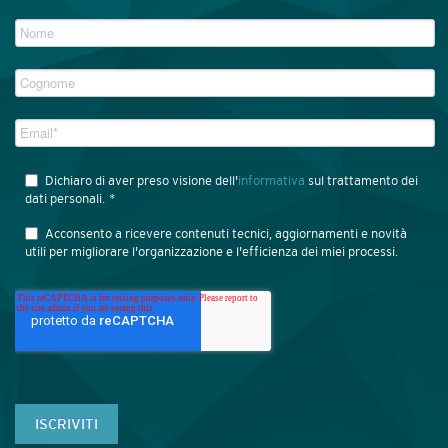
Dichiaro di aver preso visione dell'
informativa
sul trattamento dei
dati personali.
*
Acconsento a ricevere contenuti tecnici, aggiornamenti e novità
utili per migliorare l'organizzazione e l'efficienza dei miei processi.