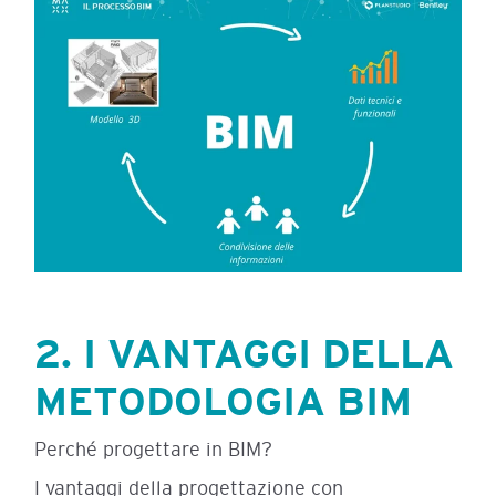
2. I VANTAGGI DELLA
METODOLOGIA BIM
Perché progettare in BIM?
I vantaggi della progettazione con