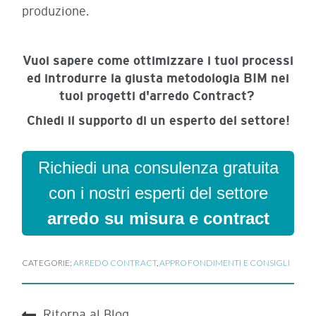
produzione.
Vuoi sapere come ottimizzare i tuoi processi
ed introdurre la giusta metodologia BIM nei
tuoi progetti d'arredo Contract?
Chiedi il supporto di un esperto del settore!
Richiedi una consulenza gratuita
con i nostri esperti del settore
arredo su misura e contract
CATEGORIE:
ARREDO CONTRACT
,
APPROFONDIMENTI E CONSIGLI
Ritorna al Blog