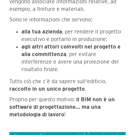
vengono associate informazioni relative, ad
esempio, a
finiture e materiali.
Sono le informazioni che servono:
alla tua azienda
, per rendere il progetto
esecutivo e portarlo in produzione;
agli altri attori coinvolti nel progetto e
alla committenza
, per evitare
interferenze e avere una proiezione del
risultato finale.
Tutto ciò che c’è da sapere sull'edificio,
raccolto in un unico progetto
.
Proprio per questo motivo:
il BIM non è un
software di progettazione… ma una
metodologia di lavoro
!