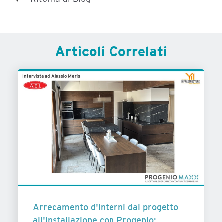
Articoli Correlati
Arredamento d'interni dal progetto
all'installazione con Progenio: