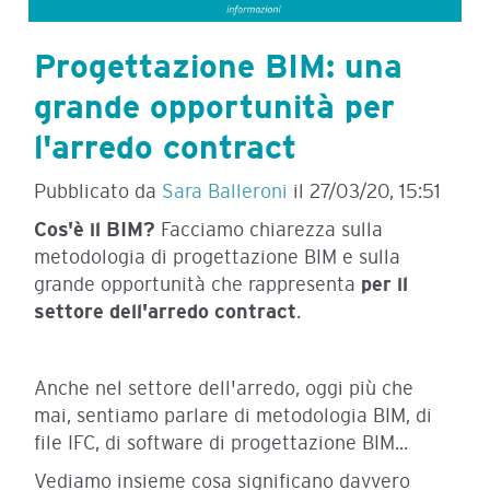
Progettazione BIM: una
grande opportunità per
l'arredo contract
Pubblicato da
Sara Balleroni
il
27/03/20, 15:51
Cos'è il BIM?
Facciamo chiarezza sulla
metodologia di progettazione BIM e sulla
grande opportunità che rappresenta
per il
settore dell'arredo
contract
.
Anche nel settore dell'arredo, oggi più che
mai, sentiamo parlare di metodologia BIM, di
file IFC, di software di progettazione BIM...
Vediamo insieme cosa significano davvero