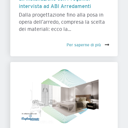
intervista ad ABI Arredamenti
Dalla progettazione fino alla posa in
opera dell’arredo, compresa la scelta
dei materiali: ecco la...
Per saperne di più