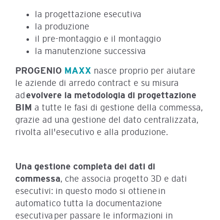
la progettazione esecutiva
la produzione
il pre-montaggio e il montaggio
la manutenzione successiva
PROGENIO
MAXX
nasce proprio per aiutare
le aziende di arredo contract e su misura
ad
evolvere la metodologia di progettazione
BIM
a tutte le fasi di gestione della commessa,
grazie ad una
gestione del dato centralizzata,
rivolta all'esecutivo e alla produzione.
Una gestione completa dei dati di
commessa
, che associa progetto 3D e dati
esecutivi: in questo modo si ottiene in
automatico tutta la documentazione
esecutiva per passare le informazioni in