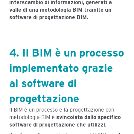
interscambio di informazioni, generati a
valle di una metodologia BIM tramite un
software di progettazione BIM.
4. Il BIM è un processo
implementato grazie
ai software di
progettazione
Il BIM è un processo e la progettazione con
metodologia BIM è
svincolata dallo specifico
software di progettazione
che utilizzi
.