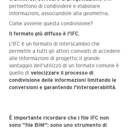
permettono di condividere e elaborare
informazioni, associandole alla geometria.
Come avviene questa condivisione?
Il formato più diffuso è l'IFC
.
L'IFC è un formato di interscambio che
permette a tutti gli attori coinvolti di accedere
alle informazioni di progetto; il grande
vantaggio dell'utilizzo di un formato comune è
quello di
velocizzare il processo di
condivisione delle informazioni limitando le
conversioni e garantendo l'interoperabilità
.
È importante ricordare che i file IFC non
sono "file BIM": sono uno strumento di