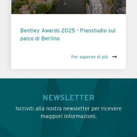
Bentley Awards 2025 - Planstudio sul
palco di Berlino
Per saperne di più
NEWSLETTER
Iscriviti alla nostra newsletter per ricevere
maggiori informazioni.