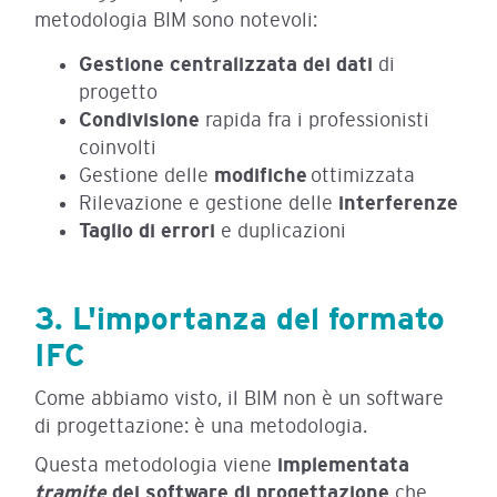
metodologia BIM sono notevoli:
Gestione centralizzata dei dati
di
progetto
Condivisione
rapida fra i professionisti
coinvolti
Gestione delle
modifiche
ottimizzata
Rilevazione e gestione delle
interferenze
Taglio di errori
e duplicazioni
3. L'importanza del formato
IFC
Come abbiamo visto, il BIM non è un software
di progettazione: è una metodologia.
Questa metodologia viene
implementata
tramite
dei software di progettazione
che